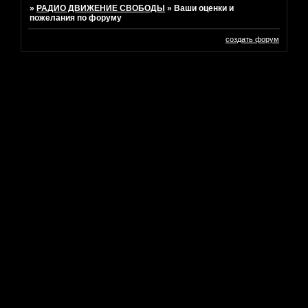
»
РАДИО ДВИЖЕНИЕ СВОБОДЫ
»
Ваши оценки и
пожелания по форуму
создать форум