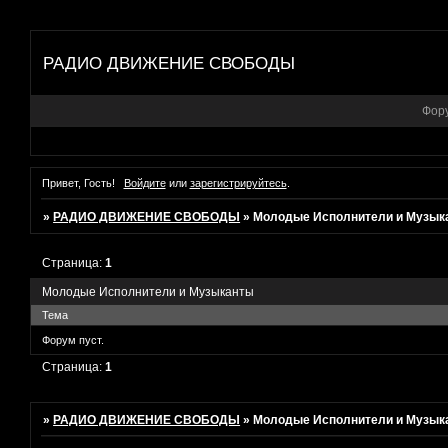
РАДИО ДВИЖЕНИЕ СВОБОДЫ
Фор
Привет, Гость!
Войдите
или
зарегистрируйтесь
.
»
РАДИО ДВИЖЕНИЕ СВОБОДЫ
»
Молодые Исполнители и Музык
Страница:
1
Молодые Исполнители и Музыканты
Тема
Форум пуст.
Страница:
1
»
РАДИО ДВИЖЕНИЕ СВОБОДЫ
»
Молодые Исполнители и Музык