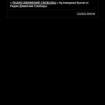
»
РАДИО ДВИЖЕНИЕ СВОБОДЫ
»
Кулинарная Кухня от
Радио Движение Свободы
создать форум